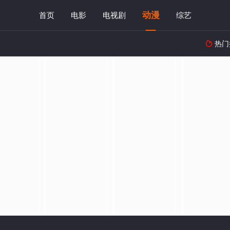
动漫
首页
电影
电视剧
综艺
热门
