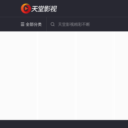
全部分类

