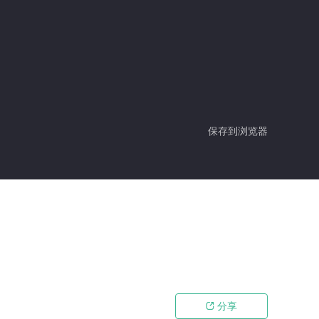
保存到浏览器
分享
