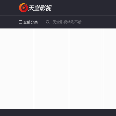
全部分类

