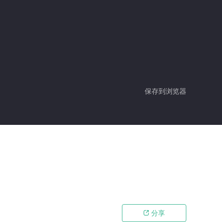
保存到浏览器
分享
