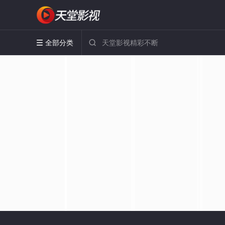
全部分类

