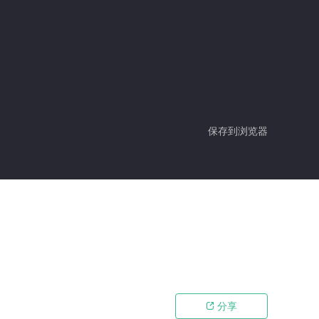
保存到浏览器
分享
